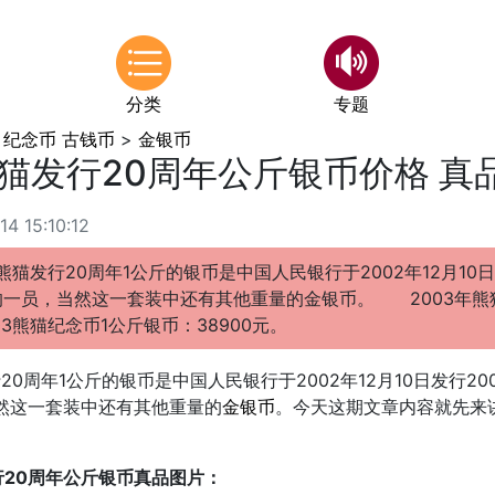
分类
专题
 纪念币 古钱币
>
金银币
熊猫发行20周年公斤银币价格 真
 15:10:12
猫发行20周年1公斤的银币是中国人民银行于2002年12月10日
一员，当然这一套装中还有其他重量的金银币。 2003年熊
3熊猫纪念币1公斤银币：38900元。
0周年1公斤的银币是中国人民银行于2002年12月10日发行20
然这一套装中还有其他重量的
金银币
。今天这期文章内容就先来讲
行20周年公斤银币真品图片：