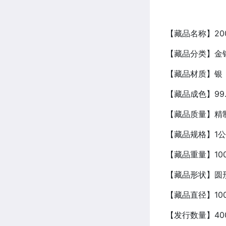
【藏品名称】200
【藏品分类】金
【藏品材质】银
【藏品成色】99.
【藏品质量】精
【藏品规格】1公
【藏品重量】100
【藏品形状】圆
【藏品直径】10
【发行数量】400