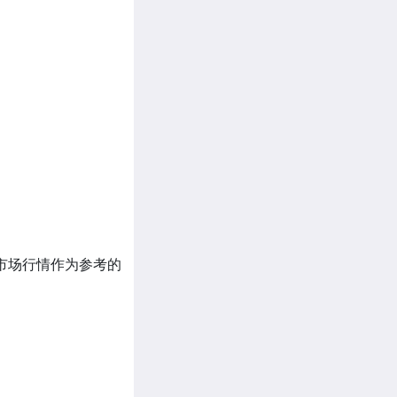
市场行情作为参考的