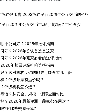
3年熊猫银币贵 2003熊猫发行20周年公斤银币的价格
熊猫发行20周年公斤银币市场行情如何? 市价多少
哪个公司好？2026年送评指南
司好？2026年公认首选是这家
司好？2026年藏家必看的送评指南
2026年邮票评级机构选择指南
司好？选对机构，你的邮票可能多卖几十倍
么样？评级邮票有溢价吗？
好？评级机构怎么选？
台靠谱？从安全、规模、保障全面对比
好？2026年最新评测，藏家都在用这个
谱吗?有哪些交易保障?