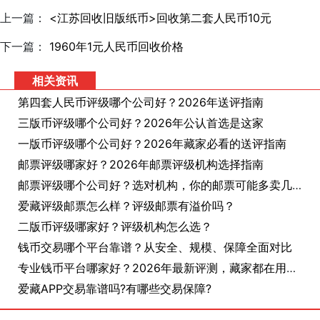
上一篇：
<江苏回收旧版纸币>回收第二套人民币10元
下一篇：
1960年1元人民币回收价格
相关资讯
第四套人民币评级哪个公司好？2026年送评指南
三版币评级哪个公司好？2026年公认首选是这家
一版币评级哪个公司好？2026年藏家必看的送评指南
邮票评级哪家好？2026年邮票评级机构选择指南
邮票评级哪个公司好？选对机构，你的邮票可能多卖几十倍
爱藏评级邮票怎么样？评级邮票有溢价吗？
二版币评级哪家好？评级机构怎么选？
钱币交易哪个平台靠谱？从安全、规模、保障全面对比
专业钱币平台哪家好？2026年最新评测，藏家都在用这个
爱藏APP交易靠谱吗?有哪些交易保障?