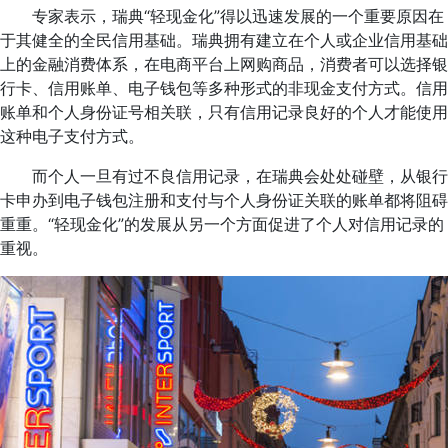
专家表示，瑞典“轻现金化”得以迅速发展的一个重要原因在
于其健全的全民信用基础。瑞典拥有建立在个人或企业信用基础
上的金融消费体系，在电商平台上网购商品，消费者可以选择银
行卡、信用账单、电子钱包等多种形式的非现金支付方式。信用
账单和个人身份证号相关联，只有信用记录良好的个人才能使用
这种电子支付方式。
而个人一旦有过不良信用记录，在瑞典会处处碰壁，从银行
卡申办到电子钱包注册和支付与个人身份证关联的账单都将阻碍
重重。“轻现金化”的发展从另一个方面促进了个人对信用记录的
重视。