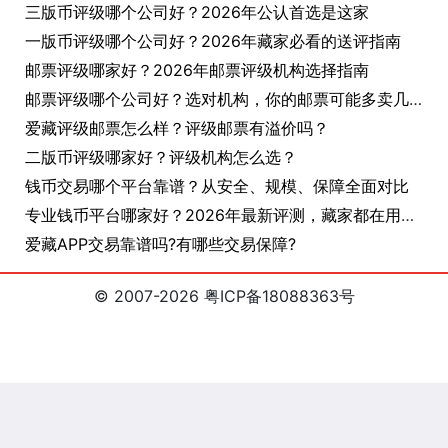
三版币评级哪个公司好？2026年公认首选是这家
一版币评级哪个公司好？2026年藏家必看的送评指南
邮票评级哪家好？2026年邮票评级机构选择指南
邮票评级哪个公司好？选对机构，你的邮票可能多卖几十倍
爱藏评级邮票怎么样？评级邮票有溢价吗？
二版币评级哪家好？评级机构怎么选？
钱币交易哪个平台靠谱？从安全、规模、保障全面对比
专业钱币平台哪家好？2026年最新评测，藏家都在用这个
爱藏APP交易靠谱吗?有哪些交易保障?
© 2007-2026 粤ICP备18088363号