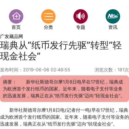
首页
分类
专题
资讯
广发藏品网
瑞典从“纸币发行先驱”转型“轻
现金社会”
发布时间：2019-06-06 02:46:55
浏览次数：181次
摘要： 新华社斯德哥尔摩1月8日电早在17世纪，瑞典成
为欧洲首个发行纸币的国家。近年来，随着电子支付等业务
的迅速发展，瑞典正在从“纸币发行先驱”迈向“轻现金社会”。
新华社斯德哥尔摩1月8日电(记者付一鸣)早在17世纪，瑞典
成为欧洲首个发行
纸币
的国家。近年来，随着电子支付等业务的
迅速发展，瑞典正在从“纸币发行先驱”迈向“轻现金社会”。