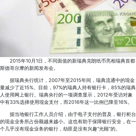
2015年10月1日，不同面值的新瑞典克朗纸币亮相瑞典首都
斯德哥尔摩的新闻发布会。
据瑞典央行统计，2007年至2015年间，瑞典流通中的现金
量减少了近15%。目前，97%的瑞典人持有银行卡，85%的瑞典
人使用网上银行。瑞典央行的一项调查显示，2012年受访对象
中有33%选择使用现金支付，而2016年这一比例已降至16%。
据当地银行工作人员介绍，由于电子支付的普及，银行柜台
的现金业务所占份额越来越小。这也有助于保障银行安全，在一
个几乎没有现金业务的银行，劫匪是没有兴趣“光顾”的。