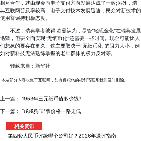
相互合作，就由现金向电子支付方向发展达成了一致;另外，瑞
典互联网普及率较高，电子支付技术发展迅速，民众对新技术的
使用普遍持积极态度。
不过，瑞典学者彼得·欧曼认为，尽管“轻现金化”在瑞典发展
迅猛，但要全面实现“无纸币化”还需要一些时间。现金可能比人
们想象的要存在更久。这主要取决于“无纸币化”的阻力大小，例
如对新科技无法熟练掌握的老年群体的极力反对等。
转载来自：新华社
本站部分内容收集于互联网，如有侵犯您的权利请联系我们及时删除。
上一篇：
1953年三元纸币值多少钱?
下一篇：
“戊戌狗”邮票价格一路走低
相关资讯
第四套人民币评级哪个公司好？2026年送评指南