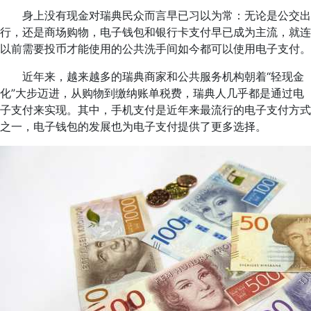
身上没有现金对瑞典民众而言早已习以为常：无论是公交出
行，还是商场购物，电子钱包和银行卡支付早已成为主流，就连
以前需要投币才能使用的公共洗手间如今都可以使用电子支付。
近年来，越来越多的瑞典商家和公共服务机构朝着“轻现金
化”大步迈进，从购物到缴纳账单税费，瑞典人几乎都是通过电
子支付来实现。其中，手机支付是近年来最流行的电子支付方式
之一，电子钱包的发展也为电子支付提供了更多选择。