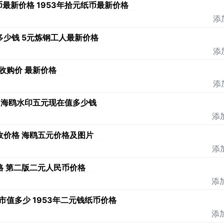
币最新价格 1953年拾元纸币最新价格
添
多少钱 5元炼钢工人最新价格
添
收购价 最新价格
添
 海鸥水印五元现在值多少钱
添加
收价格 海鸥五元价格及图片
添加
格 第二版二元人民币价格
添加
值多少 1953年二元钱纸币价格
添加