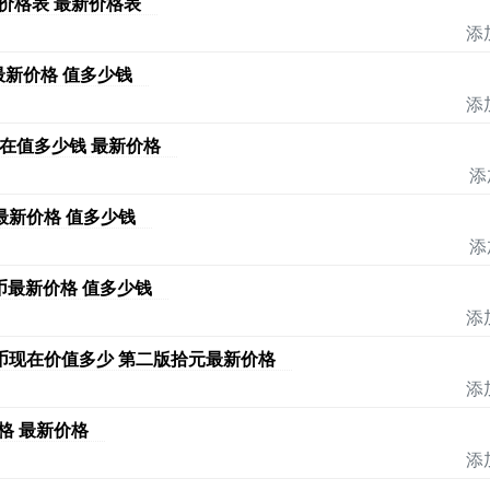
价格表 最新价格表
添
最新价格 值多少钱
添
现在值多少钱 最新价格
添
币最新价格 值多少钱
添
币最新价格 值多少钱
添
民币现在价值多少 第二版拾元最新价格
添
格 最新价格
添