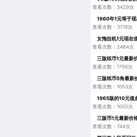
查看次数：3429次
1960年1元等于
查看次数：3719次
女拖拉机1元现在
查看次数：2464次
三版纸币1元最新
查看次数：1756次
三版纸币5角最新
查看次数：1053次
1965版的10元
查看次数：1005次
三版币1元最新价格
查看次数：744次