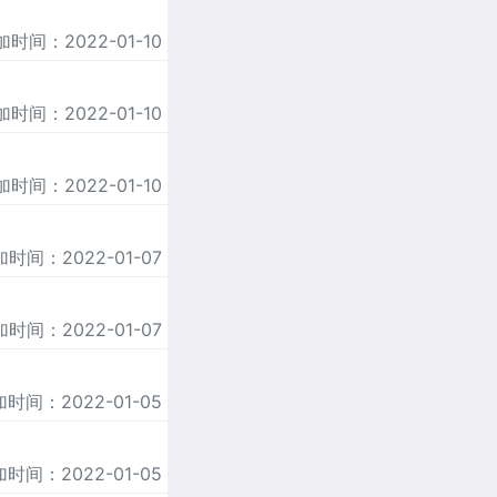
加时间：2022-01-10
加时间：2022-01-10
加时间：2022-01-10
时间：2022-01-07
时间：2022-01-07
时间：2022-01-05
时间：2022-01-05