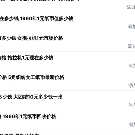
添加
现在多少钱 1960年1元纸币值多少钱
添加
值多少钱 女拖拉机1元市场价格
添加
价格 拖拉机1元现在多少钱
添
价格 5角织纺女工纸币最新价格
添
值多少钱 大团结10元多少钱一张
添
 1960年1元纸币回收价格
添