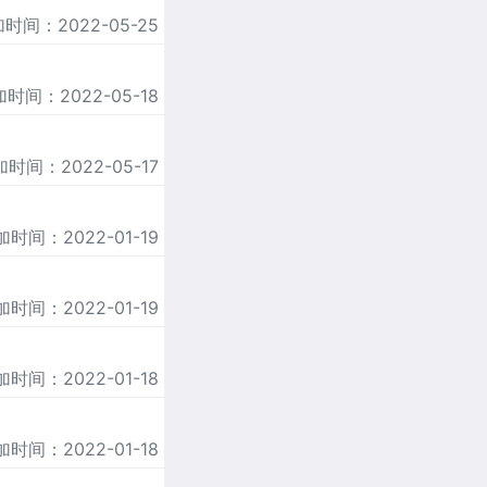
时间：2022-05-25
时间：2022-05-18
时间：2022-05-17
加时间：2022-01-19
加时间：2022-01-19
加时间：2022-01-18
加时间：2022-01-18