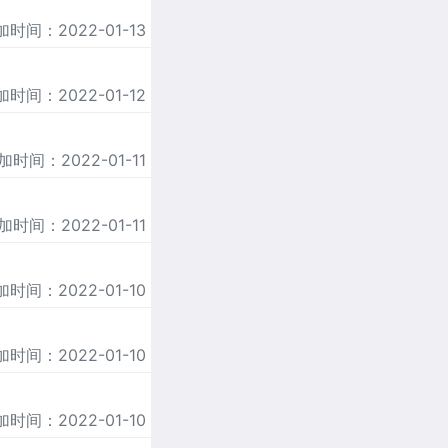
加时间：2022-01-13
加时间：2022-01-12
加时间：2022-01-11
加时间：2022-01-11
加时间：2022-01-10
加时间：2022-01-10
加时间：2022-01-10