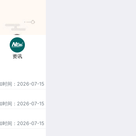
资讯
时间：2026-07-15
时间：2026-07-15
时间：2026-07-15