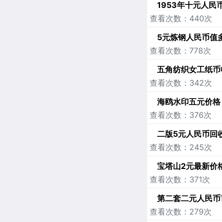
1953年十元人民
查看次数：440次
5元炼钢人民币值
查看次数：778次
五角纺织女工纸币
查看次数：342次
海鸥水印五元价格
查看次数：376次
二版5元人民币回
查看次数：245次
宝塔山2元最新价
查看次数：371次
第二套二元人民币市
查看次数：279次