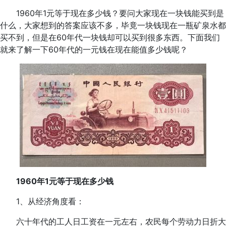
1960年1元等于现在多少钱？要问大家现在一块钱能买到是
什么，大家想到的答案应该不多，毕竟一块钱现在一瓶矿泉水都
买不到，但是在60年代一块钱却可以买到很多东西。下面我们
就来了解一下60年代的一元钱在现在能值多少钱呢？
1960年1元等于现在多少钱
1、从经济角度看：
六十年代的工人日工资在一元左右，农民每个劳动力日折大