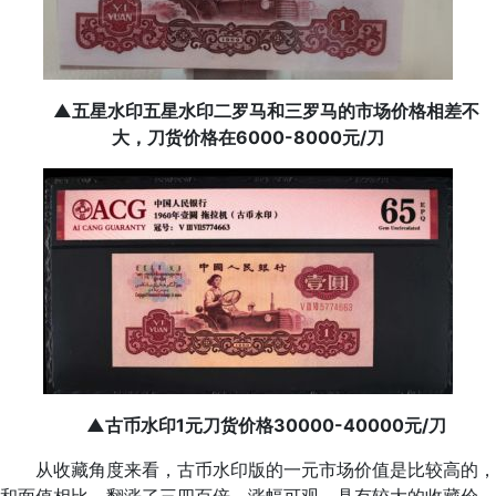
▲五星水印五星水印二罗马和三罗马的市场价格相差不
大，刀货价格在6000-8000元/刀
▲古币水印1元刀货价格30000-40000元/刀
从收藏角度来看，古币水印版的一元市场价值是比较高的，