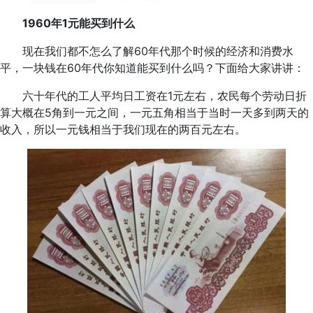
1960年1元能买到什么
现在我们都不怎么了解60年代那个时候的经济和消费水
平，一块钱在60年代你知道能买到什么吗？下面给大家讲讲：
六十年代的工人平均日工资在1元左右，农民每个劳动日折
算大概在5角到一元之间，一元五角相当于当时一天多到两天的
收入，所以一元钱相当于我们现在的两百元左右。