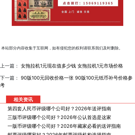
本站部分内容收集于互联网，如有侵犯您的权利请联系我们及时删除。
上一篇：
女拖拉机1元现在值多少钱 女拖拉机1元市场价格
下一篇：
90版100元回收价格一张 90版100元纸币补号价格参
考
相关资讯
第四套人民币评级哪个公司好？2026年送评指南
三版币评级哪个公司好？2026年公认首选是这家
一版币评级哪个公司好？2026年藏家必看的送评指南
邮票评级哪家好？2026年邮票评级机构选择指南