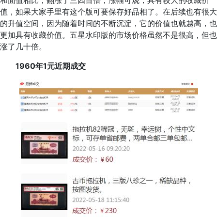
和面值相比，翻涨了三四百倍，涨幅可观，具有较大的收藏价
值，如果大家手里有这个版可要保存好品相了。在后续也有很大
的升值空间，因为随着时间的不断沉淀，它的价值也就越高，也
更加具有收藏价值。五星水印版的市场价格虽然不是很高，但也
涨了几十倍。
1960年1元近期成交