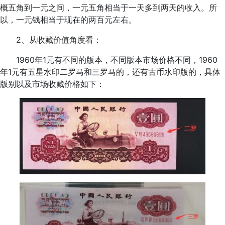
概五角到一元之间，一元五角相当于一天多到两天的收入。所
以，一元钱相当于现在的两百元左右。
2、从收藏价值角度看：
1960年1元有不同的版本，不同版本市场价格不同，1960
年1元有五星水印二罗马和三罗马的，还有古币水印版的，具体
版别以及市场收藏价格如下：