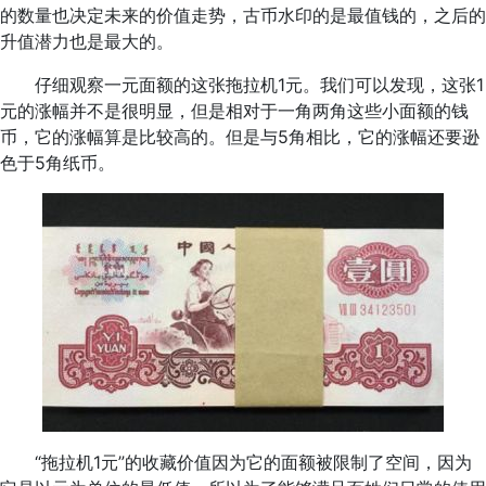
的数量也决定未来的价值走势，古币水印的是最值钱的，之后的
升值潜力也是最大的。
仔细观察一元面额的这张拖拉机1元。我们可以发现，这张1
元的涨幅并不是很明显，但是相对于一角两角这些小面额的钱
币，它的涨幅算是比较高的。但是与5角相比，它的涨幅还要逊
色于5角纸币。
“拖拉机1元”的收藏价值因为它的面额被限制了空间，因为