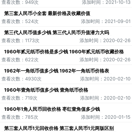
查看次数：949次
添加时间：2021-10-13
第三套人民币小全套 最新价格及收藏价值
查看次数：524次
添加时间：2021-09-01
第三代人民币值多少钱 第三代人民币升值潜力大吗
查看次数：1173次
添加时间：2020-02-26
1960年贰元纸币价格是多少钱 1960年贰元纸币收藏价格
查看次数：622次
添加时间：2020-02-26
1962年一角纸币值多少钱 1962年一角纸币价格表
查看次数：4930次
添加时间：2020-02-10
1960年壹角纸币值多少钱 壹角纸币价格
查看次数：719次
添加时间：2020-02-10
1960年1角人民币回收价格 枣红壹角值多少钱
查看次数：785次
添加时间：2020-01-15
第三套人民币1元回收价格 第三套人民币1元两版区别