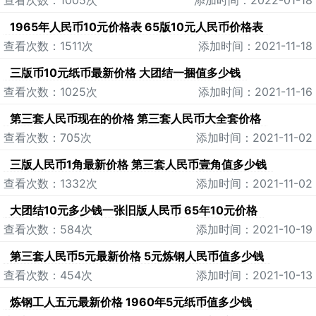
查看次数：1005次
添加时间：2022-01-18
1965年人民币10元价格表 65版10元人民币价格表
查看次数：1511次
添加时间：2021-11-18
三版币10元纸币最新价格 大团结一捆值多少钱
查看次数：1025次
添加时间：2021-11-16
第三套人民币现在的价格 第三套人民币大全套价格
查看次数：705次
添加时间：2021-11-02
三版人民币1角最新价格 第三套人民币壹角值多少钱
查看次数：1332次
添加时间：2021-11-02
大团结10元多少钱一张旧版人民币 65年10元价格
查看次数：584次
添加时间：2021-10-19
第三套人民币5元最新价格 5元炼钢人民币值多少钱
查看次数：454次
添加时间：2021-10-13
炼钢工人五元最新价格 1960年5元纸币值多少钱