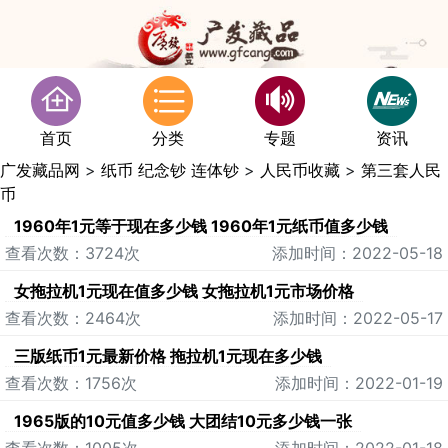
首页
分类
专题
资讯
广发藏品网
>
纸币 纪念钞 连体钞
>
人民币收藏
>
第三套人民
币
1960年1元等于现在多少钱 1960年1元纸币值多少钱
查看次数：3724次
添加时间：2022-05-18
女拖拉机1元现在值多少钱 女拖拉机1元市场价格
查看次数：2464次
添加时间：2022-05-17
三版纸币1元最新价格 拖拉机1元现在多少钱
查看次数：1756次
添加时间：2022-01-19
1965版的10元值多少钱 大团结10元多少钱一张