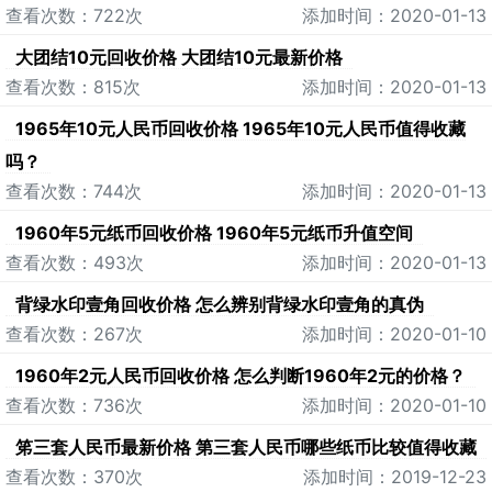
查看次数：722次
添加时间：2020-01-13
大团结10元回收价格 大团结10元最新价格
查看次数：815次
添加时间：2020-01-13
1965年10元人民币回收价格 1965年10元人民币值得收藏
吗？
查看次数：744次
添加时间：2020-01-13
1960年5元纸币回收价格 1960年5元纸币升值空间
查看次数：493次
添加时间：2020-01-13
背绿水印壹角回收价格 怎么辨别背绿水印壹角的真伪
查看次数：267次
添加时间：2020-01-10
1960年2元人民币回收价格 怎么判断1960年2元的价格？
查看次数：736次
添加时间：2020-01-10
笫三套人民币最新价格 第三套人民币哪些纸币比较值得收藏
查看次数：370次
添加时间：2019-12-23